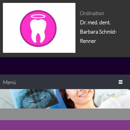
Ordination
Dr. med. dent.
Barbara Schmid-
Renner
Menü