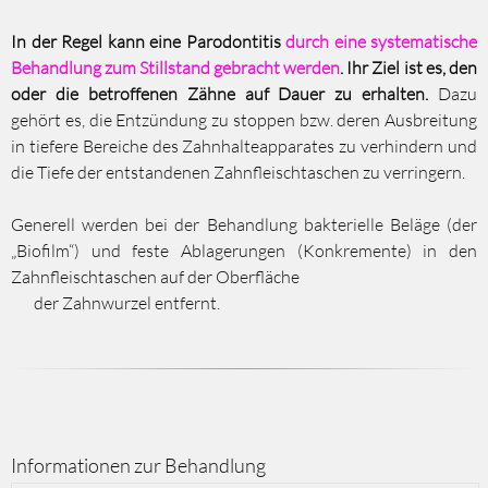
In der Regel kann eine Parodontitis
durch eine systematische
Behandlung zum Stillstand gebracht
werden
. Ihr Ziel ist es, den
oder die betroffenen Zähne auf Dauer zu erhalten.
Dazu
gehört es, die Entzündung zu stoppen bzw. deren Ausbreitung
in tiefere Bereiche des Zahnhalteapparates zu verhindern und
die Tiefe der entstandenen Zahnfleischtaschen zu verringern.
Generell werden bei der Behandlung bakterielle Beläge (der
„Biofilm“) und feste Ablagerungen (Konkremente) in den
Zahnfleischtaschen auf der Oberfläche
der Zahnwurzel entfernt.
Informationen zur Behandlung