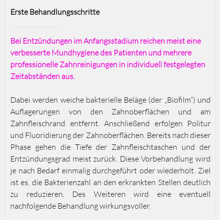
Erste Behandlungsschritte
Bei Entzündungen im Anfangsstadium reichen meist eine
verbesserte Mundhygiene des Patienten und mehrere
professionelle Zahnreinigungen in individuell festgelegten
Zeitabständen aus.
Dabei werden weiche bakterielle Beläge (der „Biofilm“) und
Auflagerungen von den Zahnoberflächen und am
Zahnfleischrand entfernt. Anschließend erfolgen Politur
und Fluoridierung der Zahnoberflächen. Bereits nach dieser
Phase gehen die Tiefe der Zahnfleischtaschen und der
Entzündungsgrad meist zurück. Diese Vorbehandlung wird
je nach Bedarf einmalig durchgeführt oder wiederholt. Ziel
ist es, die Bakterienzahl an den erkrankten Stellen deutlich
zu reduzieren. Des Weiteren wird eine eventuell
nachfolgende Behandlung wirkungsvoller.