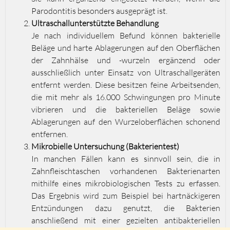
Parodontitis besonders ausgeprägt ist.
Ultraschallunterstützte Behandlung
Je nach individuellem Befund können bakterielle
Beläge und harte Ablagerungen auf den Oberflächen
der Zahnhälse und -wurzeln ergänzend oder
ausschließlich unter Einsatz von Ultraschallgeräten
entfernt werden. Diese besitzen feine Arbeitsenden,
die mit mehr als 16.000 Schwingungen pro Minute
vibrieren und die bakteriellen Beläge sowie
Ablagerungen auf den Wurzeloberflächen schonend
entfernen.
Mikrobielle Untersuchung (Bakterientest)
In manchen Fällen kann es sinnvoll sein, die in
Zahnfleischtaschen vorhandenen Bakterienarten
mithilfe eines mikrobiologischen Tests zu erfassen.
Das Ergebnis wird zum Beispiel bei hartnäckigeren
Entzündungen dazu genutzt, die Bakterien
anschließend mit einer gezielten antibakteriellen