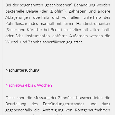
Bei der sogenannten „geschlossenen“ Behandlung werden
bakterielle Beläge (der „Biofilm“), Zahnstein und andere
Ablagerungen oberhalb und vor allem unterhalb des
Zahnfleischrandes manuell mit feinen Handinstrumenten
(Scaler und Kürette), bei Bedarf zusätzlich mit Ultraschall-
oder Schallinstrumenten, entfernt. Außerdem werden die
Wurzel- und Zahnhalsoberflächen geglättet.
Nachuntersuchung
Nach etwa 4 bis 6 Wochen
Diese kann die Messung der Zahnfleischtaschentiefen, die
Beurteilung des Entzündungszustandes und dazu
gegebenenfalls die Anfertigung von Röntgenaufnahmen