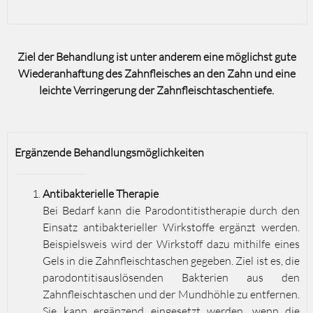
Ziel der Behandlung ist unter anderem eine möglichst gute
Wiederanhaftung des Zahnfleisches an den Zahn und eine
leichte Verringerung der Zahnfleischtaschentiefe.
Ergänzende Behandlungsmöglichkeiten
Antibakterielle Therapie
Bei Bedarf kann die Parodontitistherapie durch den
Einsatz antibakterieller Wirkstoffe ergänzt werden.
Beispielsweis wird der Wirkstoff dazu mithilfe eines
Gels in die Zahnfleischtaschen gegeben. Ziel ist es, die
parodontitisauslösenden Bakterien aus den
Zahnfleischtaschen und der Mundhöhle zu entfernen.
Sie kann ergänzend eingesetzt werden, wenn die