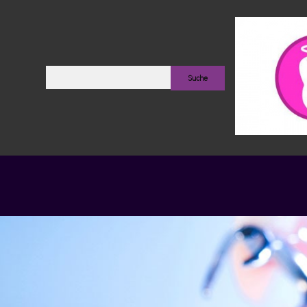
Suche