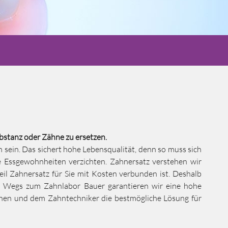
bstanz oder Zähne zu ersetzen.
n sein. Das sichert hohe Lebensqualität, denn so muss sich
e Essgewohnheiten verzichten. Zahnersatz verstehen wir
weil Zahnersatz für Sie mit Kosten verbunden ist. Deshalb
 Wegs zum Zahnlabor Bauer garantieren wir eine hohe
nen und dem Zahntechniker die bestmögliche Lösung für